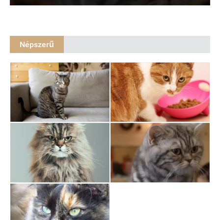
Népszerű