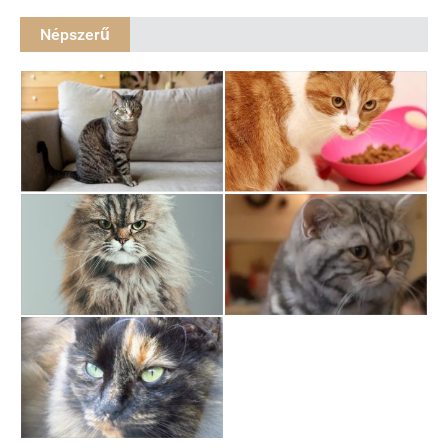
Népszerű