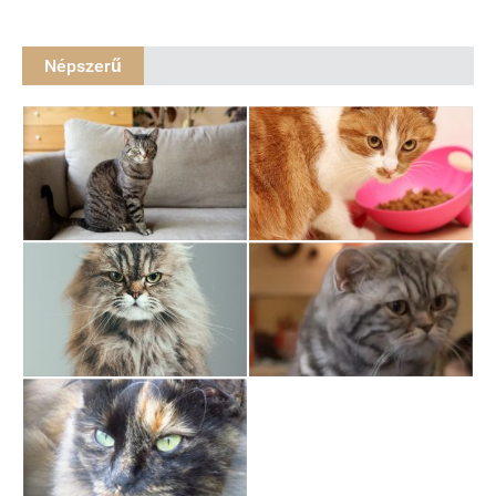
Népszerű