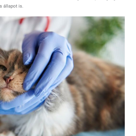
 állapot is.