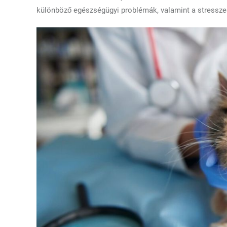
különböző egészségügyi problémák, valamint a stresszes